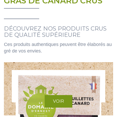
GRAS DE CANARD CRUS
DÉCOUVREZ NOS PRODUITS CRUS
DE QUALITÉ SUPÉRIEURE
Ces produits authentiques peuvent être élaborés au
gré de vos envies.
VOIR