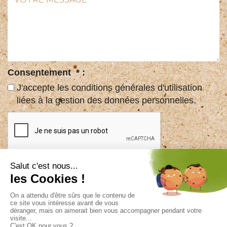
:
message
*
:
Consentement
*
:
J'accepte les conditions générales d'utilisation
liées à la gestion des données personnelles.
ENVOYER