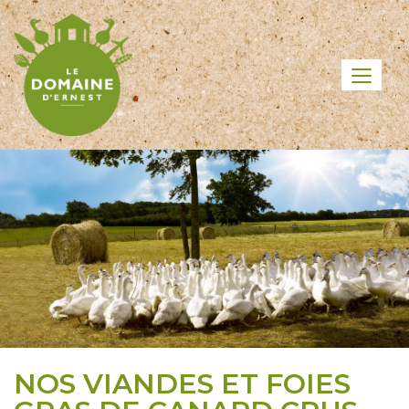
NOS VIANDES ET FOIES