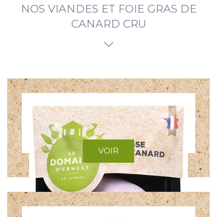
NOS VIANDES ET FOIE GRAS DE
CANARD CRU
VOIR