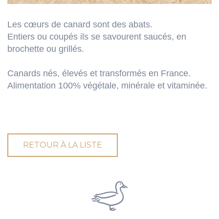
Les cœurs de canard sont des abats.
Entiers ou coupés ils se savourent saucés, en
brochette ou grillés.
Canards nés, élevés et transformés en France.
Alimentation 100% végétale, minérale et vitaminée.
RETOUR À LA LISTE